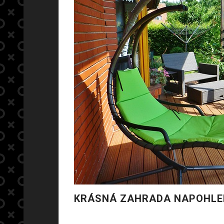
KRÁSNÁ ZAHRADA NAPOHLE