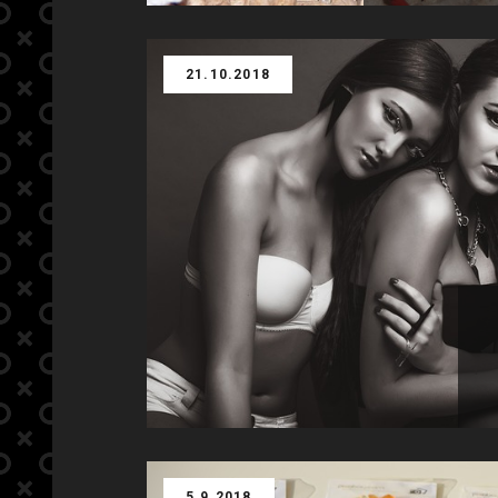
21.10.2018
5.9.2018