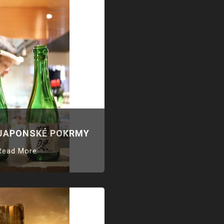
JAPONSKÉ POKRMY
Read More