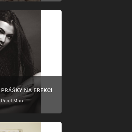
PRÁŠKY NA EREKCI
Read More