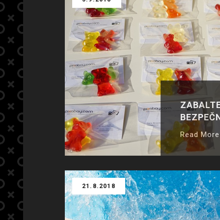
ZABALTE
BEZPEČ
Read More
21.8.2018