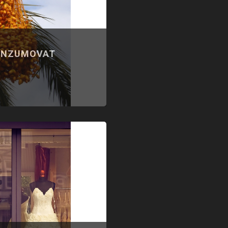
ONZUMOVAT