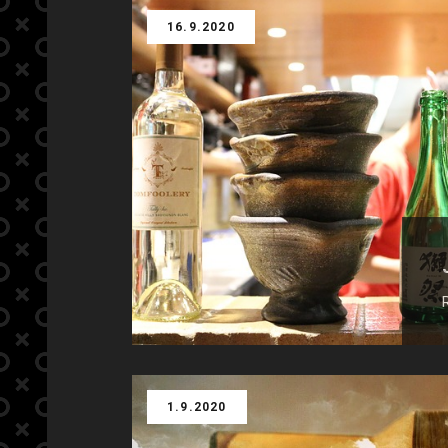
16.9.2020
1.9.2020