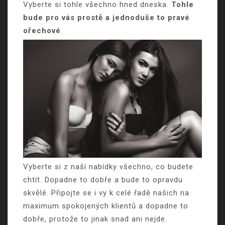
Vyberte si tohle všechno hned dneska.
Tohle
bude pro vás prostě a jednoduše to pravé
ořechové
.
Vyberte si z naší nabídky všechno, co budete
chtít. Dopadne to dobře a bude to opravdu
skvělé. Připojte se i vy k celé řadě našich na
maximum spokojených klientů a dopadne to
dobře, protože to jinak snad ani nejde.