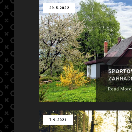
29.5.2022
SPORTOV
ZAHRAD
Read More
7.9.2021