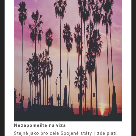
Nezapomeňte na víza
Stejně jako pro celé Spojené státy, i zde platí,