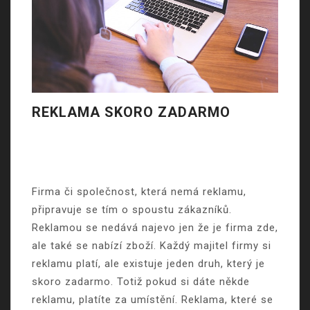
REKLAMA SKORO ZADARMO
Firma či společnost, která nemá reklamu,
připravuje se tím o spoustu zákazníků.
Reklamou se nedává najevo jen že je firma zde,
ale také se nabízí zboží. Každý majitel firmy si
reklamu platí, ale existuje jeden druh, který je
skoro zadarmo. Totiž pokud si dáte někde
reklamu, platíte za umístění. Reklama, které se