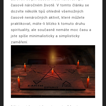
časově náročném životě. V tomto článku se
dozvíte několik tipů ohledně všemožných
časově nenáročných aktivit, které můžete
praktikovat, máte-li blízko k tomuto druhu
spirituality, ale současně nemáte moc času a
jste spíše minimalisticky a simplisticky
zaměření.