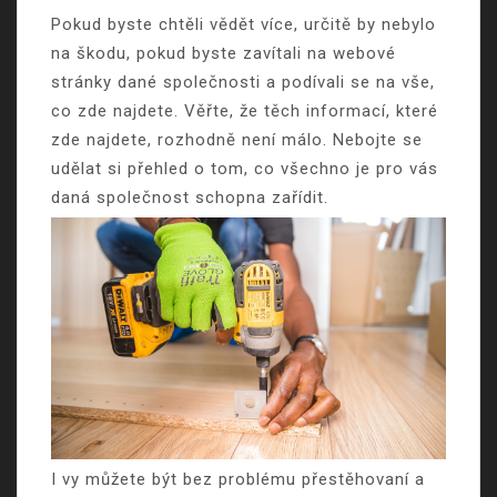
Pokud byste chtěli vědět více, určitě by nebylo
na škodu, pokud byste zavítali na webové
stránky dané společnosti a podívali se na vše,
co zde najdete. Věřte, že těch informací, které
zde najdete, rozhodně není málo. Nebojte se
udělat si přehled o tom, co všechno je pro vás
daná společnost schopna zařídit.
I vy můžete být bez problému přestěhovaní a