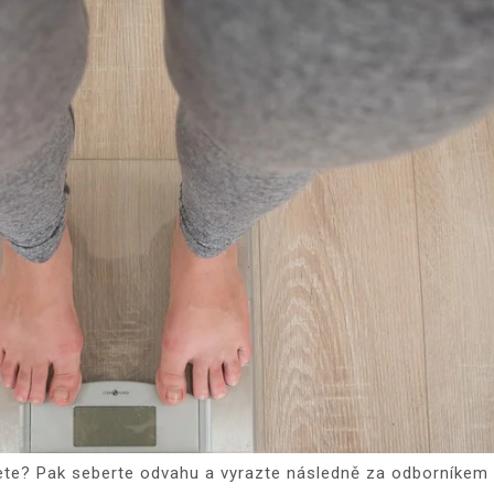
ujete? Pak seberte odvahu a vyrazte následně za odborníke