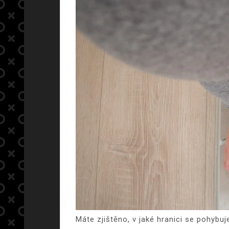
Máte zjištěno, v jaké hranici se pohyb