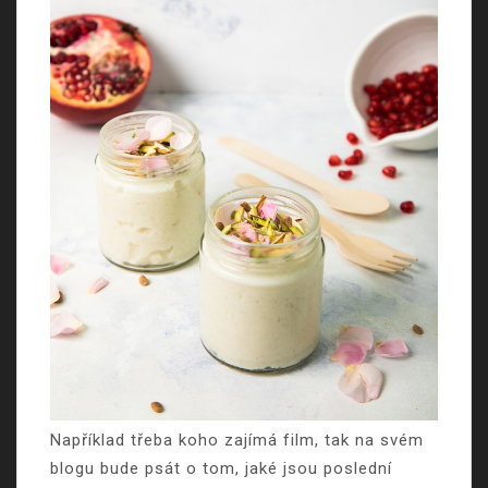
Například třeba koho zajímá film, tak na svém
blogu bude psát o tom, jaké jsou poslední