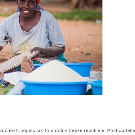
ručnosti popíši, jak to chodí v České republice. Pochopiteln