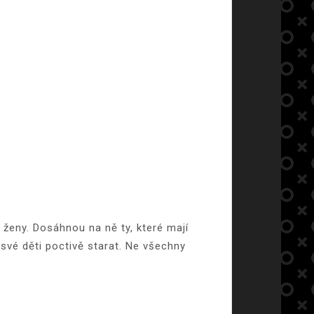
ženy. Dosáhnou na ně ty, které mají
své děti poctivě starat. Ne všechny