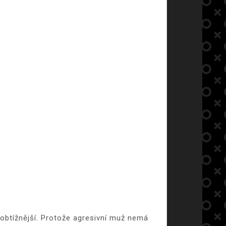
 obtížnější. Protože agresivní muž nemá