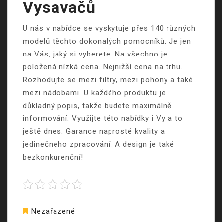
Vysavačů
U nás v nabídce se vyskytuje přes 140 různých
modelů těchto dokonalých pomocníků. Je jen
na Vás, jaký si vyberete. Na všechno je
položená nízká cena. Nejnižší cena na trhu.
Rozhodujte se mezi filtry, mezi pohony a také
mezi nádobami. U každého produktu je
důkladný popis, takže budete maximálně
informování. Využijte této nabídky i Vy a to
ještě dnes. Garance naprosté kvality a
jedinečného zpracování. A design je také
bezkonkurenční!
Nezařazené