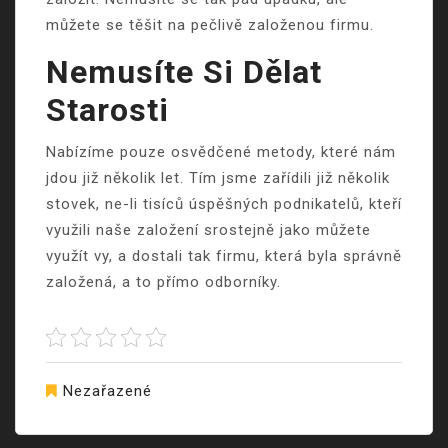
můžete se těšit na pečlivě založenou firmu.
Nemusíte Si Dělat
Starosti
Nabízíme pouze osvědčené metody, které nám
jdou již několik let. Tím jsme zařídili již několik
stovek, ne-li tisíců úspěšných podnikatelů, kteří
využili naše založení srostejně jako můžete
využít vy, a dostali tak firmu, která byla správně
založená, a to přímo odborníky.
Nezařazené