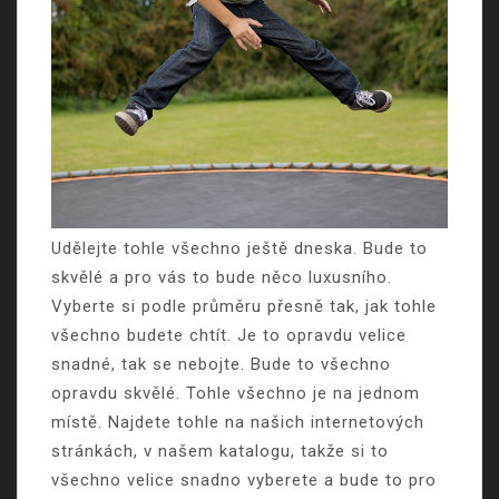
Udělejte tohle všechno ještě dneska. Bude to
skvělé a pro vás to bude něco luxusního.
Vyberte si podle průměru přesně tak, jak tohle
všechno budete chtít. Je to opravdu velice
snadné, tak se nebojte. Bude to všechno
opravdu skvělé. Tohle všechno je na jednom
místě. Najdete tohle na našich internetových
stránkách, v našem katalogu, takže si to
všechno velice snadno vyberete a bude to pro