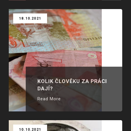
18.10.2021
KOLIK ČLOVĚKU ZA PRÁCI
DAJÍ?
Read More
10.10.2021