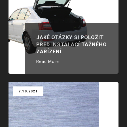
JAKÉ OTÁZKY SI POLOŽIT
PŘED INSTALACÍ TAŽNÉHO
ZAŘÍZENÍ
Read More
7.10.2021