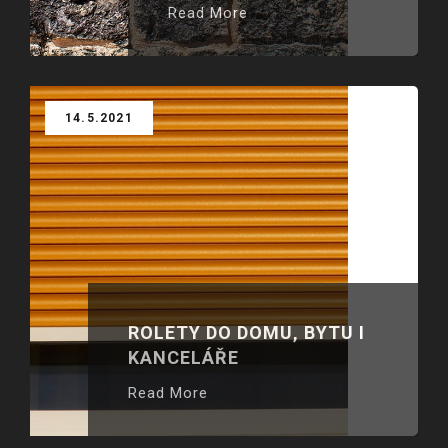
Read More
14.5.2021
ROLETY DO DOMU, BYTU I
KANCELÁŘE
Read More