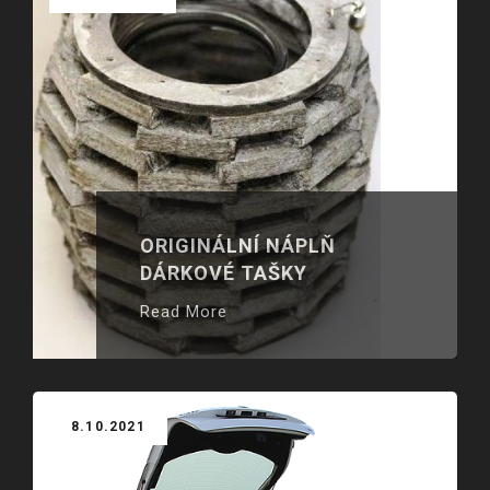
ORIGINÁLNÍ NÁPLŇ
DÁRKOVÉ TAŠKY
Read More
8.10.2021