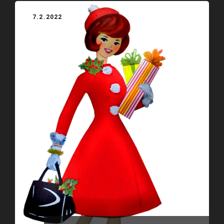
7.2.2022