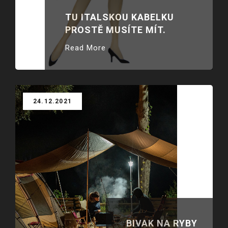
TU ITALSKOU KABELKU
PROSTĚ MUSÍTE MÍT.
Read More
24.12.2021
BIVAK NA RYBY