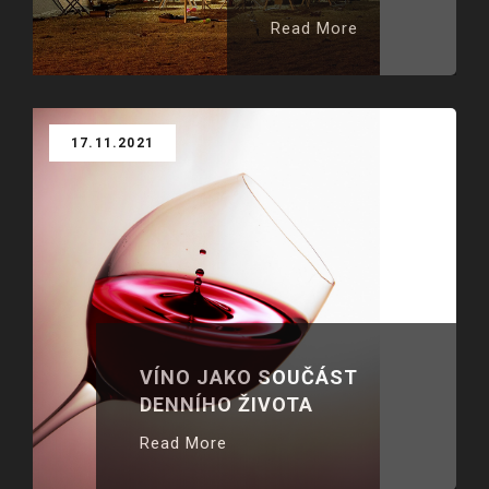
Read More
17.11.2021
VÍNO JAKO SOUČÁST
DENNÍHO ŽIVOTA
Read More